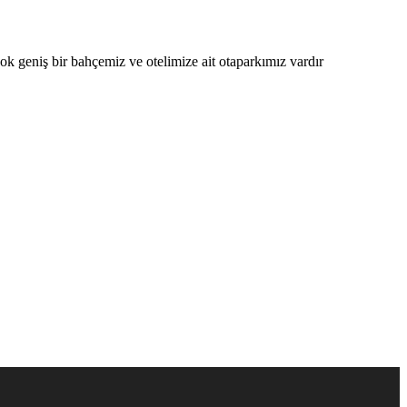
ok geniş bir bahçemiz ve otelimize ait otaparkımız vardır