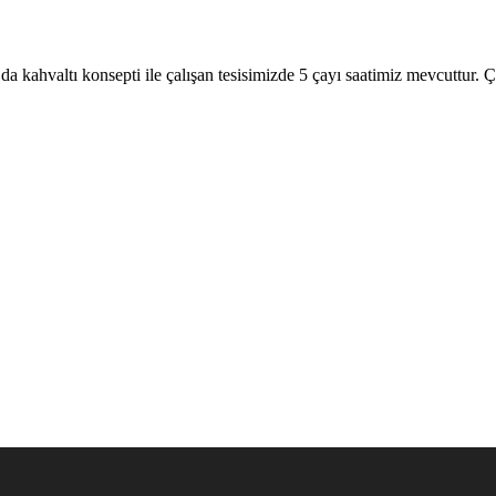
 kahvaltı konsepti ile çalışan tesisimizde 5 çayı saatimiz mevcuttur. Ç