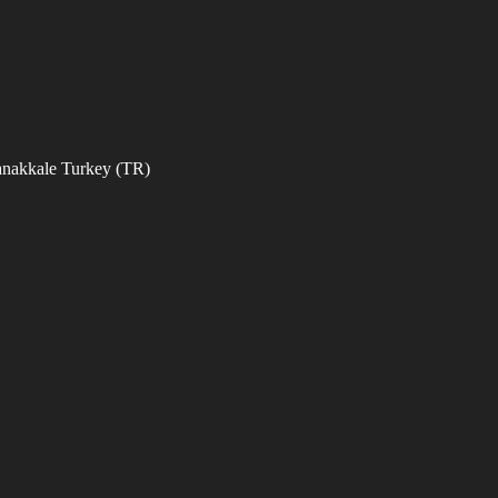
nakkale Turkey (TR)