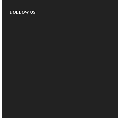
FOLLOW US